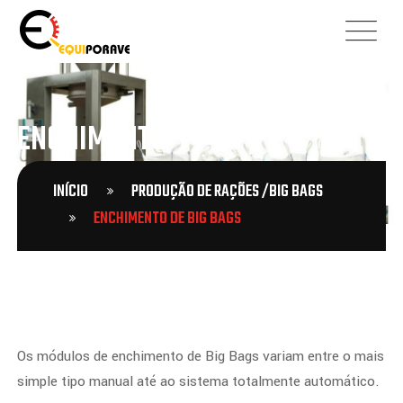
ENCHIMENTO
INÍCIO
PRODUÇÃO DE RAÇÕES /BIG BAGS
ENCHIMENTO DE BIG BAGS
Os módulos de enchimento de Big Bags variam entre o mais
simple tipo manual até ao sistema totalmente automático.