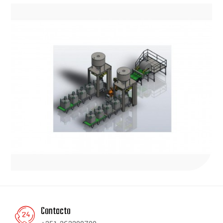
Contacto