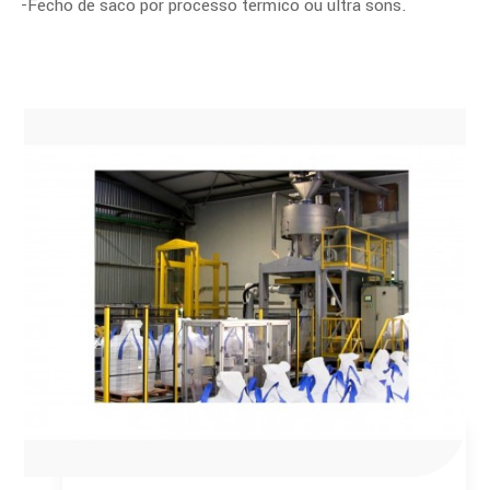
-Fecho de saco por processo térmico ou ultra sons.