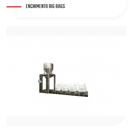
ENCHIMENTO BIG BAGS