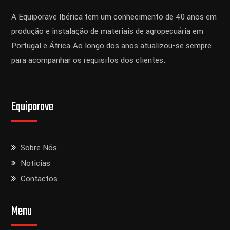
A Equiporave Ibérica tem um conhecimento de 40 anos em
produção e instalação de materiais de agropecuária em
Portugal e África.
Ao longo dos anos atualizou-se sempre
para acompanhar os requisitos dos clientes.
Equiporave
Sobre Nós
Noticias
Contactos
Menu