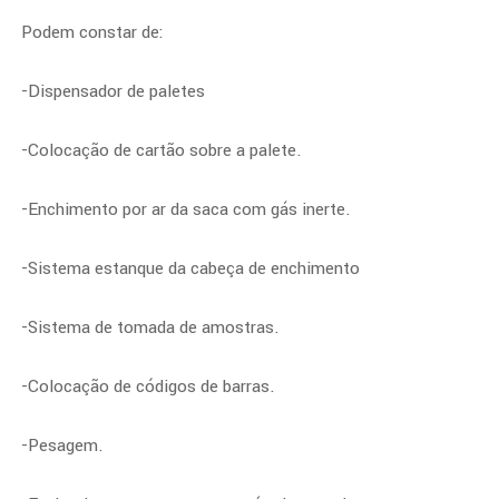
Podem constar de:
-Dispensador de paletes
-Colocação de cartão sobre a palete.
-Enchimento por ar da saca com gás inerte.
-Sistema estanque da cabeça de enchimento
-Sistema de tomada de amostras.
-Colocação de códigos de barras.
-Pesagem.