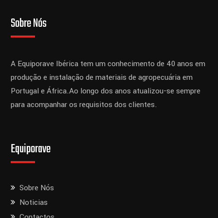
Sobre Nós
A Equiporave Ibérica tem um conhecimento de 40 anos em
produção e instalação de materiais de agropecuária em
Portugal e África.
Ao longo dos anos atualizou-se sempre
para acompanhar os requisitos dos clientes.
Equiporave
Sobre Nós
Noticias
Contactos