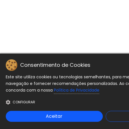
Consentimento de Cookies
Este site utiliza cookies ou tecnologias semelhantes, para m
navegação e fornecer recomendações personalizadas. Ao cont
concorda com a nossa
Política de Privacidade
CONFIGURAR
Aceitar