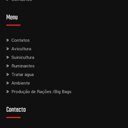
Menu
Contatos
Avicultura
Suinicultura
Ruminantes
Tratar àgua
Ambiente
Produção de Rações /Big Bags
Contacto