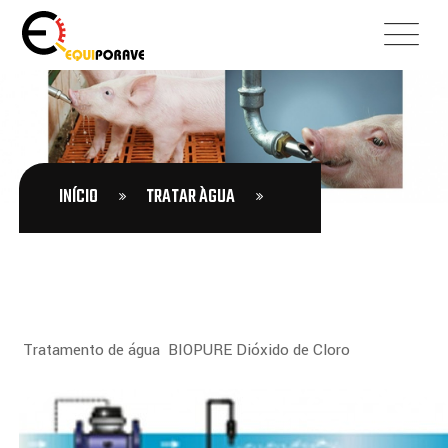
INÍCIO
TRATAR ÀGUA
Tratamento de água BIOPURE Dióxido de Cloro