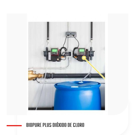
BIOPURE PLUS DIÓXIDO DE CLORO