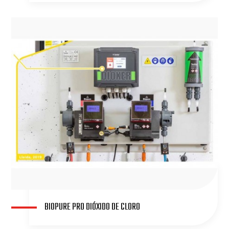
BIOPURE PRO DIÓXIDO DE CLORO