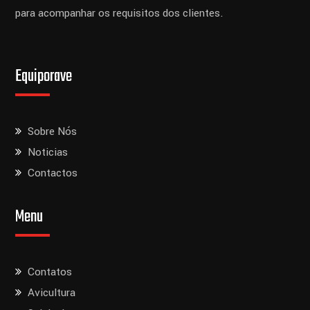
para acompanhar os requisitos dos clientes.
Equiporave
Sobre Nós
Noticias
Contactos
Menu
Contatos
Avicultura