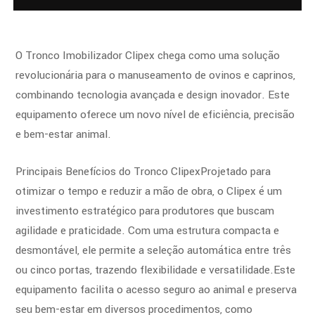
O Tronco Imobilizador Clipex chega como uma solução
revolucionária para o manuseamento de ovinos e caprinos,
combinando tecnologia avançada e design inovador. Este
equipamento oferece um novo nível de eficiência, precisão
e bem-estar animal.
Principais Benefícios do Tronco Clipex
Projetado para
otimizar o tempo e reduzir a mão de obra, o Clipex é um
investimento estratégico para produtores que buscam
agilidade e praticidade. Com uma estrutura compacta e
desmontável, ele permite a seleção automática entre três
ou cinco portas, trazendo flexibilidade e versatilidade.
Este
equipamento facilita o acesso seguro ao animal e preserva
seu bem-estar em diversos procedimentos, como