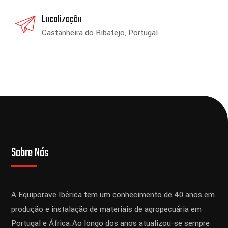
Localização
Castanheira do Ribatejo, Portugal
Sobre Nós
A Equiporave Ibérica tem um conhecimento de 40 anos em
produção e instalação de materiais de agropecuária em
Portugal e África.
Ao longo dos anos atualizou-se sempre