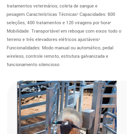
tratamentos veterinários, coleta de sangue e
pesagem.
Características Técnicas
• Capacidades: 800
seleções, 400 tratamentos e 120 viragens por hora
•
Mobilidade: Transportável em reboque com eixos todo o
terreno e três elevadores elétricos ajustáveis
•
Funcionalidades: Modo manual ou automático, pedal
wireless, controle remoto, estrutura galvanizada e
funcionamento silencioso