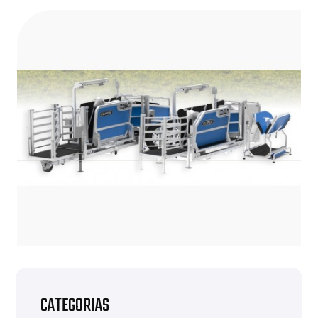
CATEGORIAS