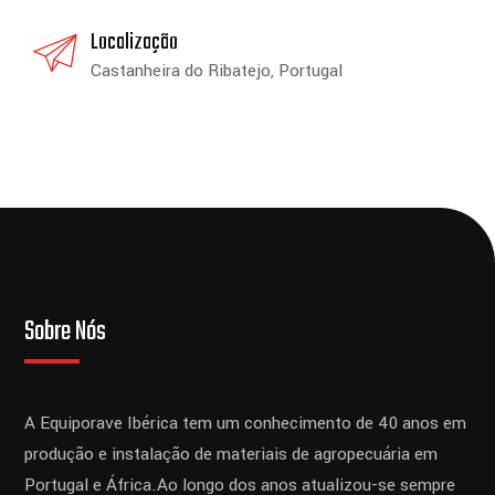
Localização
Castanheira do Ribatejo, Portugal
Sobre Nós
A Equiporave Ibérica tem um conhecimento de 40 anos em
produção e instalação de materiais de agropecuária em
Portugal e África.
Ao longo dos anos atualizou-se sempre