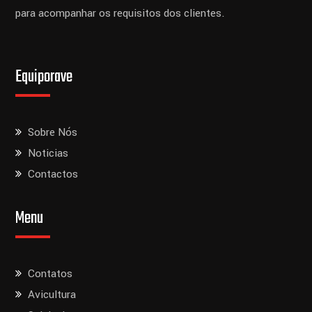
para acompanhar os requisitos dos clientes.
Equiporave
Sobre Nós
Noticias
Contactos
Menu
Contatos
Avicultura