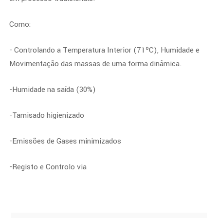
Como:
- Controlando a Temperatura Interior (71ºC), Humidade e
Movimentação das massas de uma forma dinâmica.
-Humidade na saída (30%)
-Tamisado higienizado
-Emissões de Gases minimizados
-Registo e Controlo via