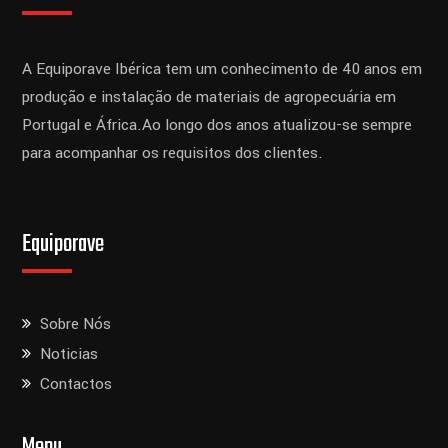
A Equiporave Ibérica tem um conhecimento de 40 anos em
produção e instalação de materiais de agropecuária em
Portugal e África.
Ao longo dos anos atualizou-se sempre
para acompanhar os requisitos dos clientes.
Equiporave
Sobre Nós
Noticias
Contactos
Menu