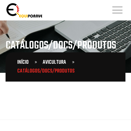
CATÁLOGOS/DOCS/PRODUTOS
INÍCIO
AVICULTURA
CATÁLOGOS/DOCS/PRODUTOS