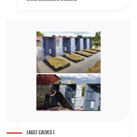
LAGEE CALVES 1