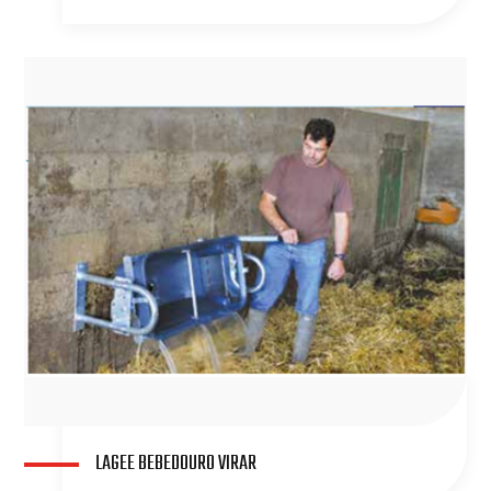
LAGEE BEBEDOURO VIRAR