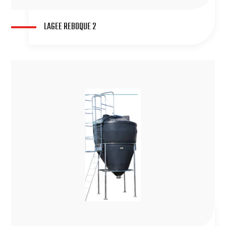
LAGEE REBOQUE 2