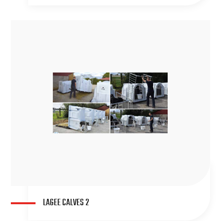
LAGEE CALVES 2