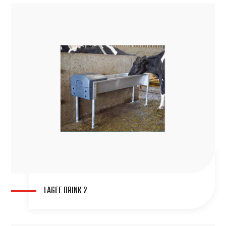
LAGEE DRINK 2