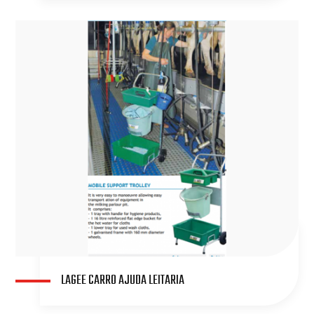
LAGEE CARRO AJUDA LEITARIA