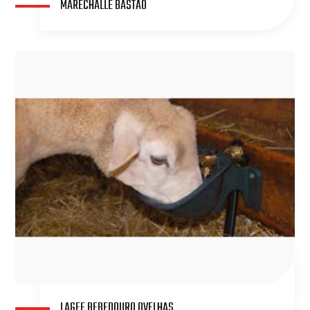
MARECHALLE BASTÃO
LAGEE BEBEDOURO OVELHAS