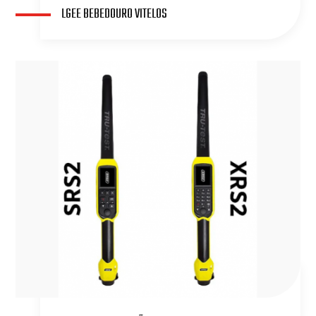
LGEE BEBEDOURO VITELOS