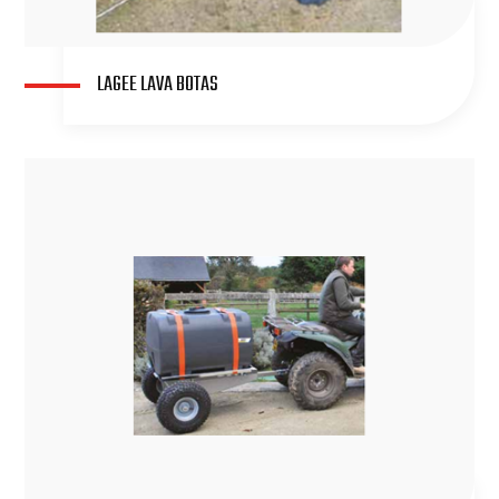
LAGEE LAVA BOTAS