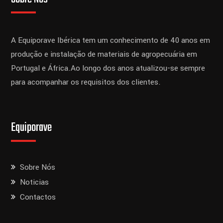
A Equiporave Ibérica tem um conhecimento de 40 anos em
produção e instalação de materiais de agropecuária em
Portugal e África.
Ao longo dos anos atualizou-se sempre
para acompanhar os requisitos dos clientes.
Equiporave
Sobre Nós
Noticias
Contactos