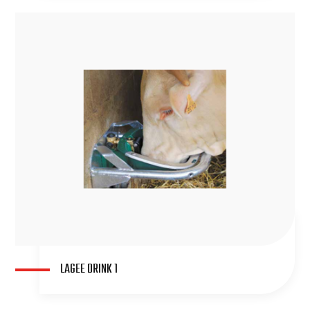
LAGEE DRINK 1