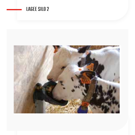
LAGEE SILO 2