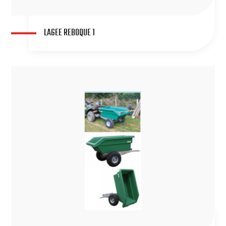
LAGEE REBOQUE 1