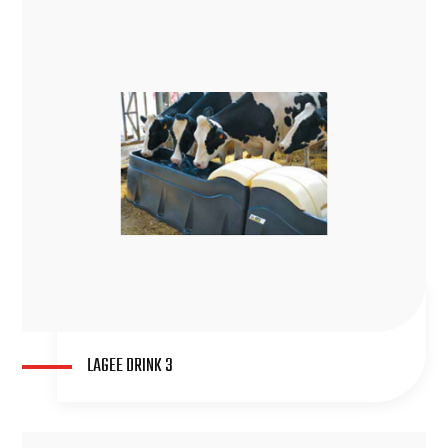
LAGEE DRINK 3