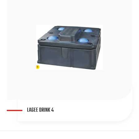
LAGEE DRINK 4