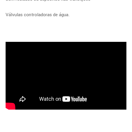
Válvulas controladoras de água.