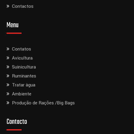
Contactos
Menu
Contatos
Avicultura
Suinicultura
Ruminantes
Tratar àgua
Ambiente
Produção de Rações /Big Bags
Contacto