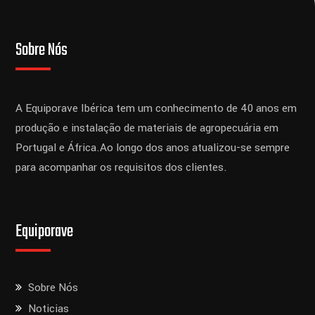
Sobre Nós
A Equiporave Ibérica tem um conhecimento de 40 anos em
produção e instalação de materiais de agropecuária em
Portugal e África.
Ao longo dos anos atualizou-se sempre
para acompanhar os requisitos dos clientes.
Equiporave
Sobre Nós
Noticias