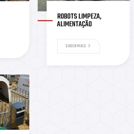
ROBOTS LIMPEZA,
S
ALIMENTAÇÃO
SABER MAIS