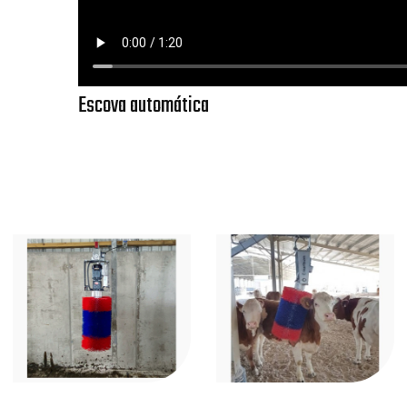
Escova automática