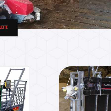
LEITE