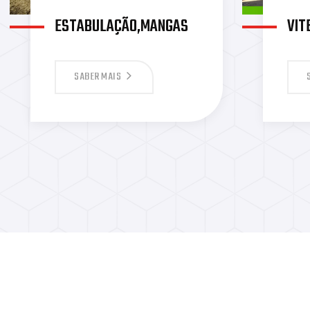
ESTABULAÇÃO,MANGAS
VIT
SABER MAIS