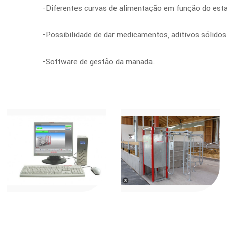
-Diferentes curvas de alimentação em função do est
-Possibilidade de dar medicamentos, aditivos sólidos 
-Software de gestão da manada.