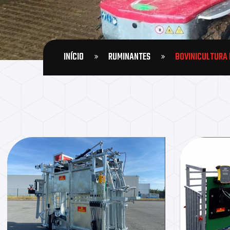
INÍCIO
RUMINANTES
BOVINICULTURA 