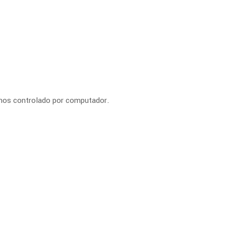
nos controlado por computador.