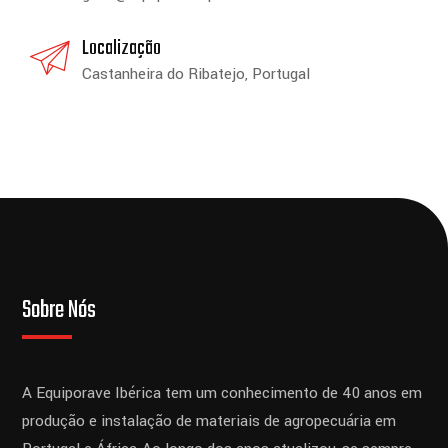
Localização
Castanheira do Ribatejo, Portugal
Sobre Nós
A Equiporave Ibérica tem um conhecimento de 40 anos em
produção e instalação de materiais de agropecuária em