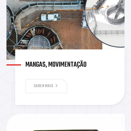
MANGAS, MOVIMENTAÇÃO
SABER MAIS