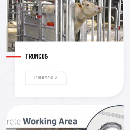
TRONCOS
SABER MAIS