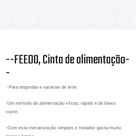
--FEEDO, Cinta de alimentação-
-
-Para engordas e vacarias de leite
-Um método de alimentação eficaz, rápido e de baixo
custo.
-Com esta mecanização simples o tratador gasta muito