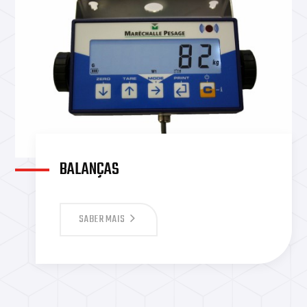
BALANÇAS
SABER MAIS