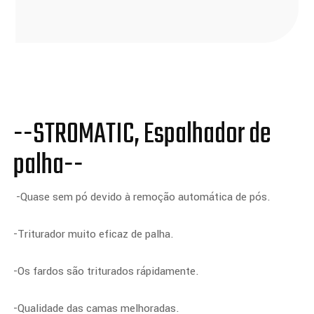
--STROMATIC, Espalhador de
palha--
-Quase sem pó devido à remoção automática de pós.
-Triturador muito eficaz de palha.
-Os fardos são triturados rápidamente.
-Qualidade das camas melhoradas.