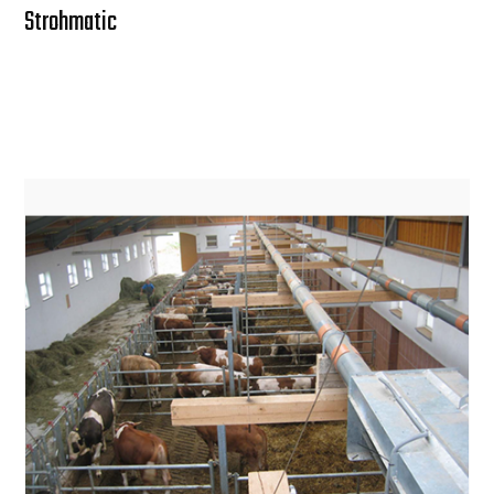
Strohmatic