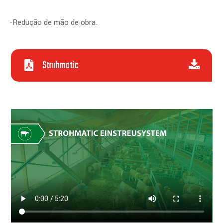
-Redução de mão de obra.
Strohmatic