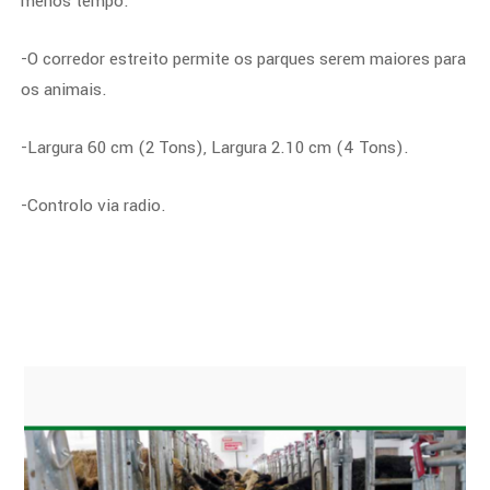
menos tempo.
-O corredor estreito permite os parques serem maiores para
os animais.
-Largura 60 cm (2 Tons), Largura 2.10 cm (4 Tons).
-Controlo via radio.