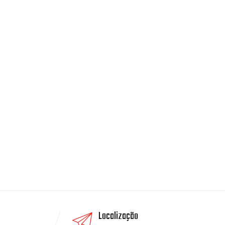
Localização