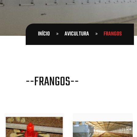
INÍCIO
AVICULTURA
FRANGOS
--FRANGOS--