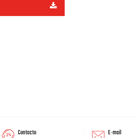
Contacto
E-mail