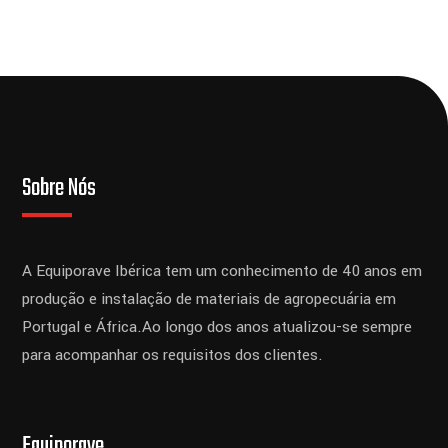
Sobre Nós
A Equiporave Ibérica tem um conhecimento de 40 anos em
produção e instalação de materiais de agropecuária em
Portugal e África.
Ao longo dos anos atualizou-se sempre
para acompanhar os requisitos dos clientes.
Equiporave