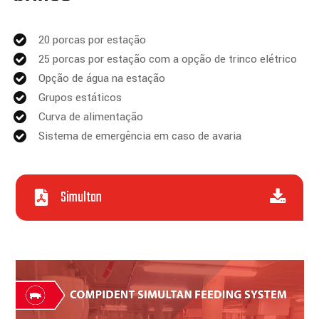
20 porcas por estação
25 porcas por estação com a opção de trinco elétrico
Opção de água na estação
Grupos estáticos
Curva de alimentação
Sistema de emergência em caso de avaria
Simultan