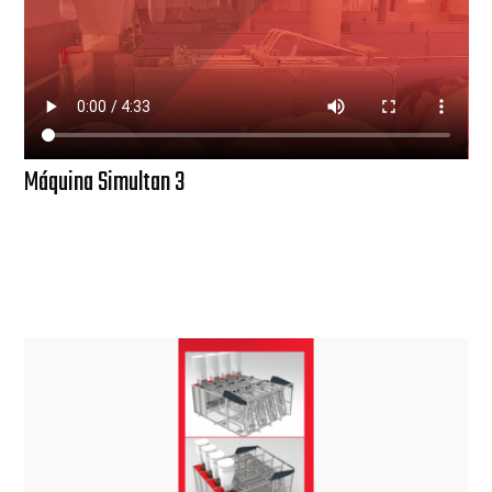
Máquina Simultan 3