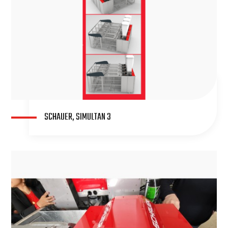
SCHAUER, SIMULTAN 3