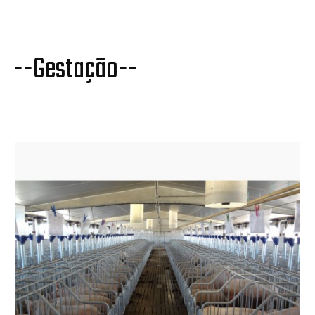
--Gestação--