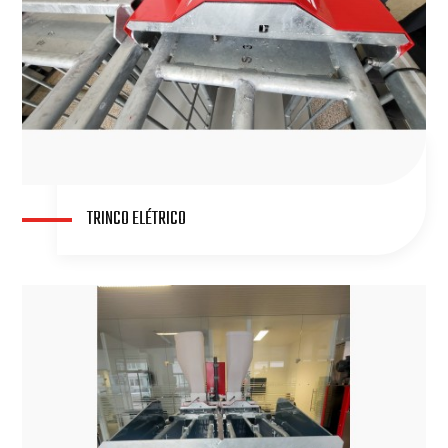
TRINCO ELÉTRICO