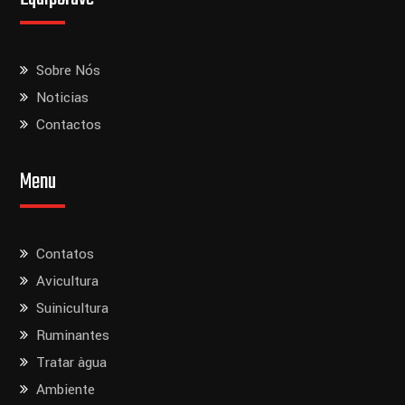
Sobre Nós
Noticias
Contactos
Menu
Contatos
Avicultura
Suinicultura
Ruminantes
Tratar àgua
Ambiente