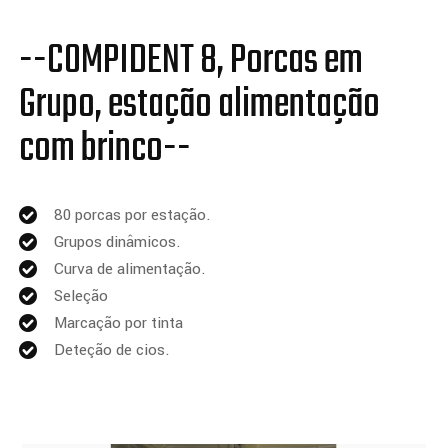
--COMPIDENT 8, Porcas em
Grupo, estação alimentação
com brinco--
80 porcas por estação.
Grupos dinâmicos.
Curva de alimentação.
Seleção
Marcação por tinta
Deteção de cios.