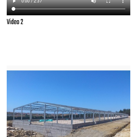
Video 2