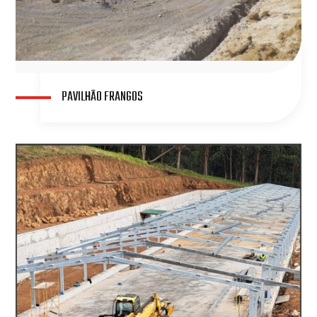
PAVILHÃO FRANGOS