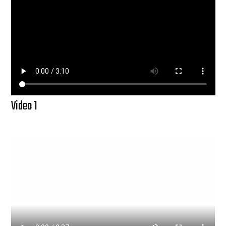
Video 1