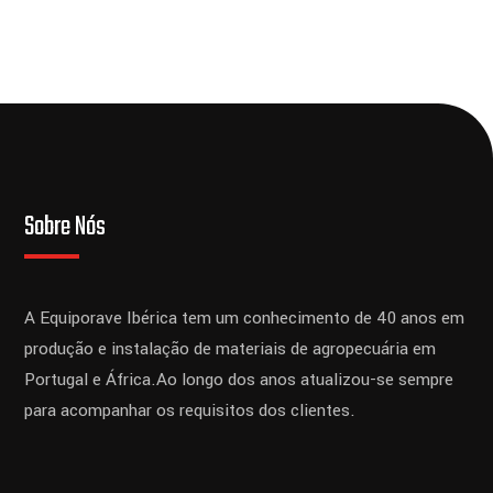
Sobre Nós
A Equiporave Ibérica tem um conhecimento de 40 anos em
produção e instalação de materiais de agropecuária em
Portugal e África.
Ao longo dos anos atualizou-se sempre
para acompanhar os requisitos dos clientes.