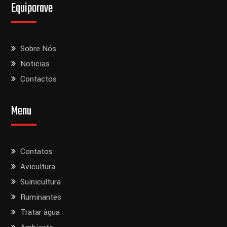
Equiporave
Sobre Nós
Noticias
Contactos
Menu
Contatos
Avicultura
Suinicultura
Ruminantes
Tratar àgua