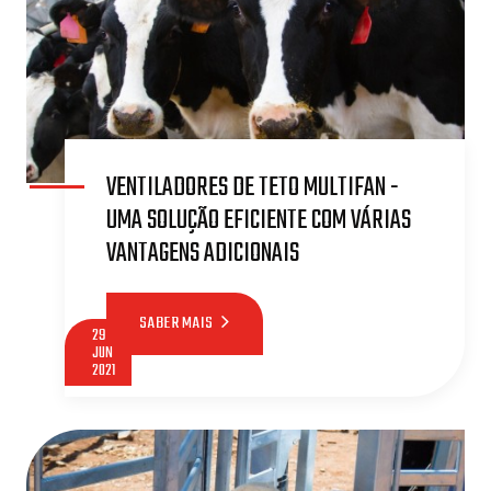
VENTILADORES DE TETO MULTIFAN -
UMA SOLUÇÃO EFICIENTE COM VÁRIAS
VANTAGENS ADICIONAIS
SABER MAIS
29
JUN
2021