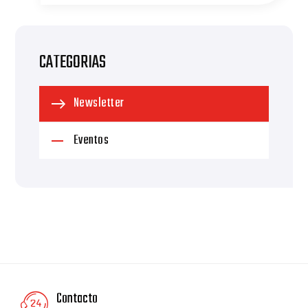
CATEGORIAS
Newsletter
Eventos
Contacto