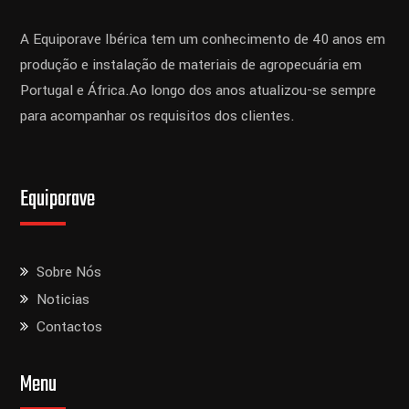
A Equiporave Ibérica tem um conhecimento de 40 anos em
produção e instalação de materiais de agropecuária em
Portugal e África.
Ao longo dos anos atualizou-se sempre
para acompanhar os requisitos dos clientes.
Equiporave
Sobre Nós
Noticias
Contactos
Menu