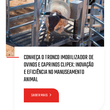
CONHEÇA O TRONCO IMOBILIZADOR DE
OVINOS E CAPRINOS CLIPEX: INOVAÇÃO
E EFICIÊNCIA NO MANUSEAMENTO
ANIMAL
SABER MAIS