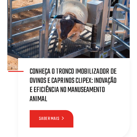
CONHEÇA O TRONCO IMOBILIZADOR DE
OVINOS E CAPRINOS CLIPEX: INOVAÇÃO
E EFICIÊNCIA NO MANUSEAMENTO
ANIMAL
SABER MAIS