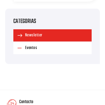
CATEGORIAS
Newsletter
Eventos
Contacto