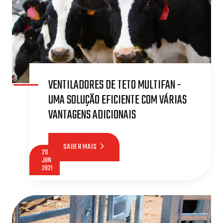
VENTILADORES DE TETO MULTIFAN -
UMA SOLUÇÃO EFICIENTE COM VÁRIAS
VANTAGENS ADICIONAIS
SABER MAIS
29
JUN
2021