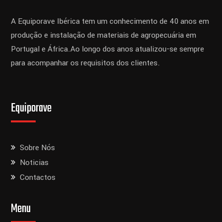
A Equiporave Ibérica tem um conhecimento de 40 anos em
produção e instalação de materiais de agropecuária em
Portugal e África.
Ao longo dos anos atualizou-se sempre
para acompanhar os requisitos dos clientes.
Equiporave
Sobre Nós
Noticias
Contactos
Menu