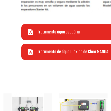
Tratamento àgua pecuária
Tratamento de água Dióxido de Cloro MANUAL