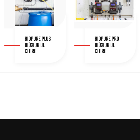
BIOPURE PLUS
BIOPURE PRO
DIÓXIDO DE
DIÓXIDO DE
CLORO
CLORO