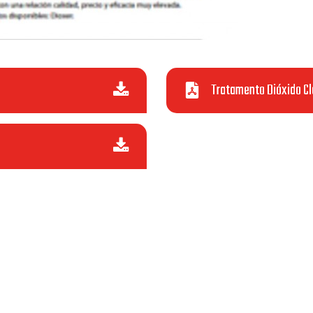
Tratamento Dióxido Cl